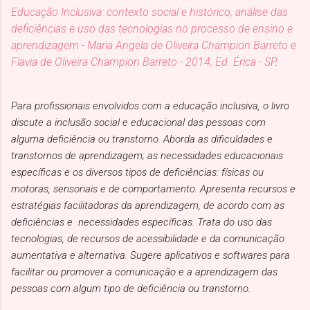
Educação Inclusiva: contexto social e histórico, análise das
deficiências e uso das tecnologias no processo de ensino e
aprendizagem - Maria Angela de Oliveira Champion Barreto e
Flavia de Oliveira Champion Barreto - 2014; Ed. Érica - SP
.
Para profissionais envolvidos com a educação inclusiva, o livro
discute a inclusão social e educacional das pessoas com
alguma deficiência ou transtorno. Aborda as dificuldades e
transtornos de aprendizagem; as necessidades educacionais
específicas e os diversos tipos de deficiências: físicas ou
motoras, sensoriais e de comportamento. Apresenta recursos e
estratégias facilitadoras da aprendizagem, de acordo com as
deficiências e necessidades específicas. Trata do uso das
tecnologias, de recursos de acessibilidade e da comunicação
aumentativa e alternativa. Sugere aplicativos e softwares para
facilitar ou promover a comunicação e a aprendizagem das
pessoas com algum tipo de deficiência ou transtorno.