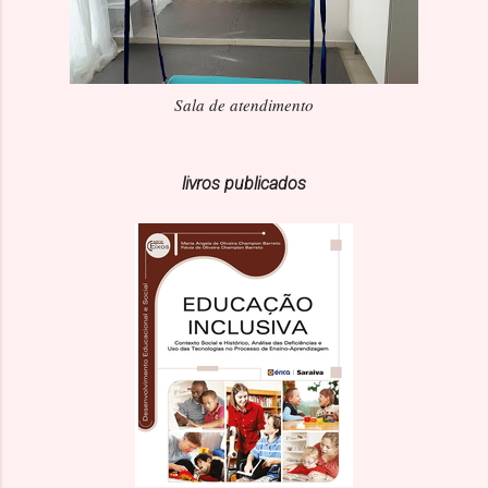
Sala de atendimento
livros publicados