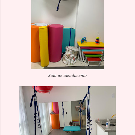
Sala de atendimento