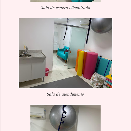
Sala de espera climatizada
Sala de atendimento