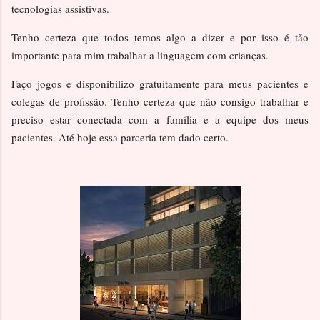
tecnologias assistivas.
Tenho certeza que todos temos algo a dizer e por isso é tão
importante para mim trabalhar a linguagem com crianças.
Faço jogos e disponibilizo gratuitamente para meus pacientes e
colegas de profissão. Tenho certeza que não consigo trabalhar e
preciso estar conectada com a família e a equipe dos meus
pacientes. Até hoje essa parceria tem dado certo.