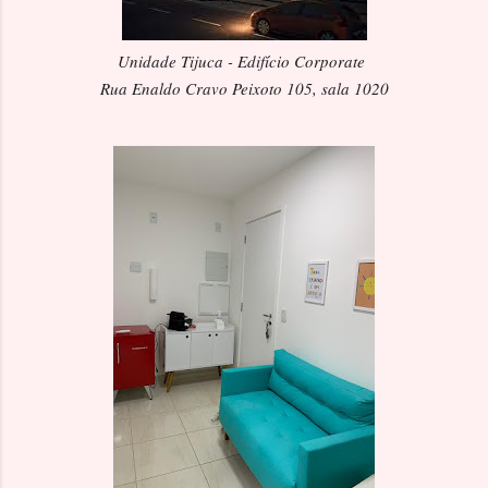
Unidade Tijuca - Edifício Corporate
Rua Enaldo Cravo Peixoto 105, sala 1020